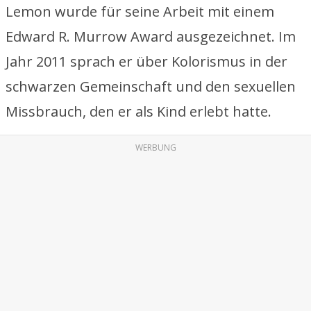
Lemon wurde für seine Arbeit mit einem
Edward R. Murrow Award ausgezeichnet. Im
Jahr 2011 sprach er über Kolorismus in der
schwarzen Gemeinschaft und den sexuellen
Missbrauch, den er als Kind erlebt hatte.
WERBUNG