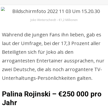
Joko Winterscheidt – €1,2 Millionen
Während die jungen Fans ihn lieben, gab es
laut der Umfrage, bei der 17,3 Prozent aller
Beteiligten sich für Joko als den
arrogantesten Entertainer aussprachen, nur
zwei Deutsche, die als noch arrogantere TV-
Unterhaltungs-Persönlichkeiten galten.
Palina Rojinski – €250 000 pro
Jahr