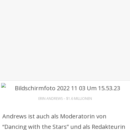
ERIN ANDREWS – $1.6 MILLIONEN
Andrews ist auch als Moderatorin von
“Dancing with the Stars” und als Redakteurin