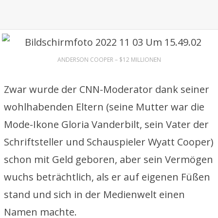
ANDERSON COOPER – $12 MILLIONEN
Zwar wurde der CNN-Moderator dank seiner
wohlhabenden Eltern (seine Mutter war die
Mode-Ikone Gloria Vanderbilt, sein Vater der
Schriftsteller und Schauspieler Wyatt Cooper)
schon mit Geld geboren, aber sein Vermögen
wuchs beträchtlich, als er auf eigenen Füßen
stand und sich in der Medienwelt einen
Namen machte.