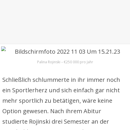
Palina Rojinski – €250 000 pro Jahr
Schließlich schlummerte in ihr immer noch
ein Sportlerherz und sich einfach gar nicht
mehr sportlich zu betätigen, wäre keine
Option gewesen. Nach ihrem Abitur
studierte Rojinski drei Semester an der