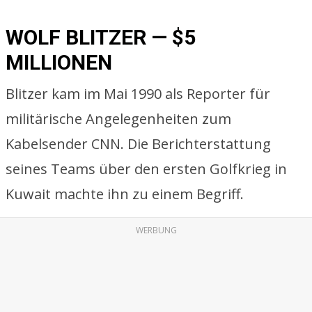
WOLF BLITZER — $5
MILLIONEN
Blitzer kam im Mai 1990 als Reporter für
militärische Angelegenheiten zum
Kabelsender CNN. Die Berichterstattung
seines Teams über den ersten Golfkrieg in
Kuwait machte ihn zu einem Begriff.
WERBUNG