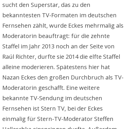
sucht den Superstar, das zu den
bekanntesten TV-Formaten im deutschen
Fernsehen zählt, wurde Eckes mehrmalig als
Moderatorin beauftragt: für die zehnte
Staffel im Jahr 2013 noch an der Seite von
Raúl Richter, durfte sie 2014 die elfte Staffel
alleine moderieren. Spätestens hier hat
Nazan Eckes den großen Durchbruch als TV-
Moderatorin geschafft. Eine weitere
bekannte TV-Sendung im deutschen
Fernsehen ist Stern TV, bei der Eckes
einmalig für Stern-TV-Moderator Steffen