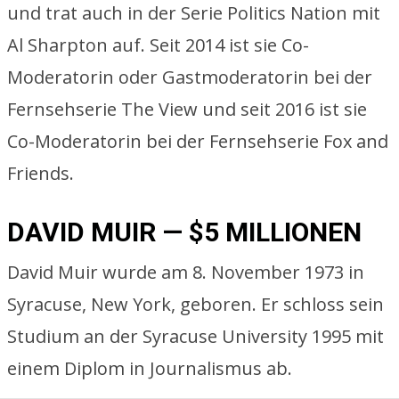
und trat auch in der Serie Politics Nation mit
Al Sharpton auf. Seit 2014 ist sie Co-
Moderatorin oder Gastmoderatorin bei der
Fernsehserie The View und seit 2016 ist sie
Co-Moderatorin bei der Fernsehserie Fox and
Friends.
DAVID MUIR — $5 MILLIONEN
David Muir wurde am 8. November 1973 in
Syracuse, New York, geboren. Er schloss sein
Studium an der Syracuse University 1995 mit
einem Diplom in Journalismus ab.