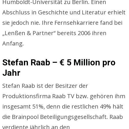
Humboldt-Universität zu Berlin. Einen
Abschluss in Geschichte und Literatur erhielt
sie jedoch nie. Ihre Fernsehkarriere fand bei
„Lenßen & Partner“ bereits 2006 ihren
Anfang.
Stefan Raab – € 5 Million pro
Jahr
Stefan Raab ist der Besitzer der
Produktionsfirma Raab TV bzw. gehören ihm
insgesamt 51%, denn die restlichen 49% hält
die Brainpool Beteiligungsgesellschaft. Raab
verdiente jährlich an den