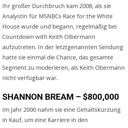
Ihr großer Durchbruch kam 2008, als sie
Analystin für MSNBCs Race for the White
House wurde und begann, regelmäßig bei
Countdown with Keith Olbermann
aufzutreten. In der letztgenannten Sendung
hatte sie einmal die Chance, das gesamte
Segment zu moderieren, als Keith Obermann
nicht verfügbar war.
SHANNON BREAM – $800,000
Im Jahr 2000 nahm sie eine Gehaltskürzung
in Kauf, um eine Karriere in den