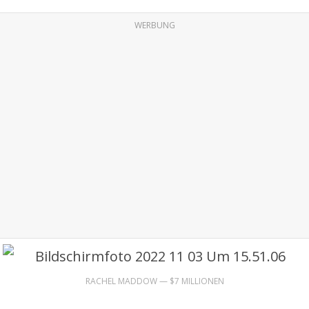
WERBUNG
RACHEL MADDOW — $7 MILLIONEN