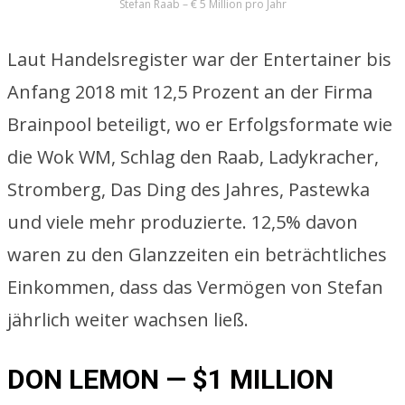
Stefan Raab – € 5 Million pro Jahr
Laut Handelsregister war der Entertainer bis
Anfang 2018 mit 12,5 Prozent an der Firma
Brainpool beteiligt, wo er Erfolgsformate wie
die Wok WM, Schlag den Raab, Ladykracher,
Stromberg, Das Ding des Jahres, Pastewka
und viele mehr produzierte. 12,5% davon
waren zu den Glanzzeiten ein beträchtliches
Einkommen, dass das Vermögen von Stefan
jährlich weiter wachsen ließ.
DON LEMON — $1 MILLION