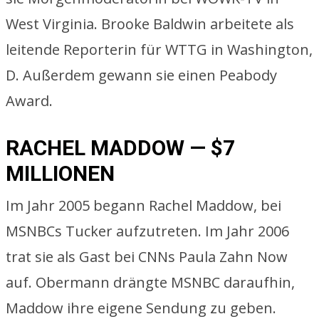
West Virginia. Brooke Baldwin arbeitete als
leitende Reporterin für WTTG in Washington,
D. Außerdem gewann sie einen Peabody
Award.
RACHEL MADDOW — $7
MILLIONEN
Im Jahr 2005 begann Rachel Maddow, bei
MSNBCs Tucker aufzutreten. Im Jahr 2006
trat sie als Gast bei CNNs Paula Zahn Now
auf. Obermann drängte MSNBC daraufhin,
Maddow ihre eigene Sendung zu geben.