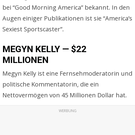
bei “Good Morning America” bekannt. In den
Augen einiger Publikationen ist sie “America’s
Sexiest Sportscaster”.
MEGYN KELLY — $22
MILLIONEN
Megyn Kelly ist eine Fernsehmoderatorin und
politische Kommentatorin, die ein
Nettovermögen von 45 Millionen Dollar hat.
WERBUNG