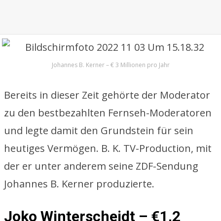
Johannes B. Kerner – € 3 Millionen pro Jahr
Bereits in dieser Zeit gehörte der Moderator
zu den bestbezahlten Fernseh-Moderatoren
und legte damit den Grundstein für sein
heutiges Vermögen. B. K. TV-Production, mit
der er unter anderem seine ZDF-Sendung
Johannes B. Kerner produzierte.
Joko Winterscheidt – €1,2