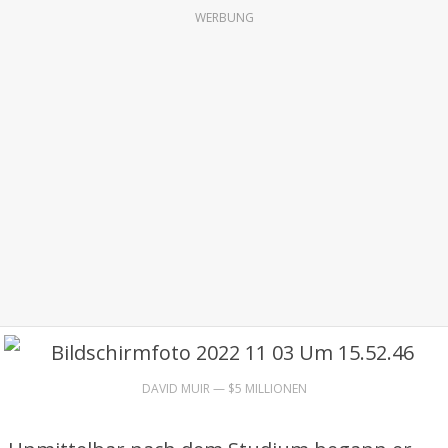
WERBUNG
DAVID MUIR — $5 MILLIONEN