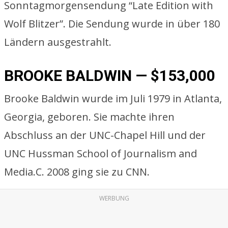
Sonntagmorgensendung “Late Edition with
Wolf Blitzer”. Die Sendung wurde in über 180
Ländern ausgestrahlt.
BROOKE BALDWIN — $153,000
Brooke Baldwin wurde im Juli 1979 in Atlanta,
Georgia, geboren. Sie machte ihren
Abschluss an der UNC-Chapel Hill und der
UNC Hussman School of Journalism and
Media.C. 2008 ging sie zu CNN.
WERBUNG