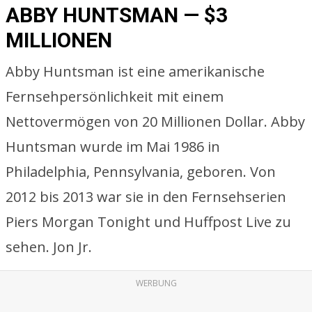
ABBY HUNTSMAN — $3
MILLIONEN
Abby Huntsman ist eine amerikanische
Fernsehpersönlichkeit mit einem
Nettovermögen von 20 Millionen Dollar. Abby
Huntsman wurde im Mai 1986 in
Philadelphia, Pennsylvania, geboren. Von
2012 bis 2013 war sie in den Fernsehserien
Piers Morgan Tonight und Huffpost Live zu
sehen. Jon Jr.
WERBUNG