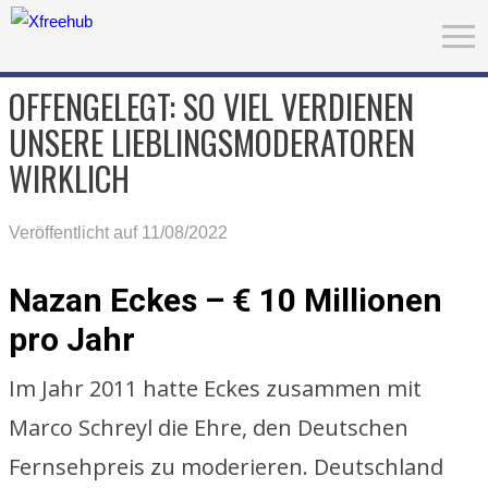
OFFENGELEGT: SO VIEL VERDIENEN
UNSERE LIEBLINGSMODERATOREN
WIRKLICH
Veröffentlicht auf 11/08/2022
Nazan Eckes – € 10 Millionen
pro Jahr
Im Jahr 2011 hatte Eckes zusammen mit
Marco Schreyl die Ehre, den Deutschen
Fernsehpreis zu moderieren. Deutschland