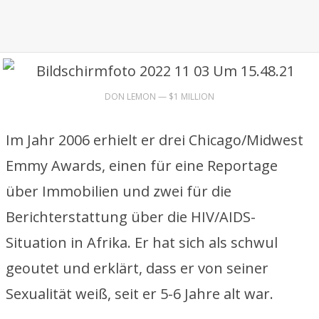
DON LEMON — $1 MILLION
Im Jahr 2006 erhielt er drei Chicago/Midwest
Emmy Awards, einen für eine Reportage
über Immobilien und zwei für die
Berichterstattung über die HIV/AIDS-
Situation in Afrika. Er hat sich als schwul
geoutet und erklärt, dass er von seiner
Sexualität weiß, seit er 5-6 Jahre alt war.