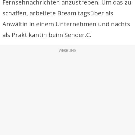
Fernsehnachrichten anzustreben. Um das zu
schaffen, arbeitete Bream tagsüber als
Anwältin in einem Unternehmen und nachts
als Praktikantin beim Sender.C.
WERBUNG