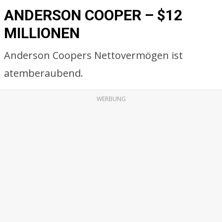
ANDERSON COOPER – $12
MILLIONEN
Anderson Coopers Nettovermögen ist
atemberaubend.
WERBUNG