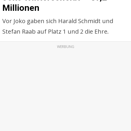
Millionen
Vor Joko gaben sich Harald Schmidt und
Stefan Raab auf Platz 1 und 2 die Ehre.
WERBUNG