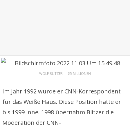
WOLF BLITZER — $5 MILLIONEN
Im Jahr 1992 wurde er CNN-Korrespondent
für das Weiße Haus. Diese Position hatte er
bis 1999 inne. 1998 übernahm Blitzer die
Moderation der CNN-