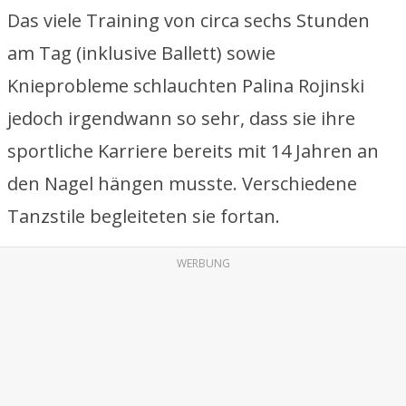
Das viele Training von circa sechs Stunden
am Tag (inklusive Ballett) sowie
Knieprobleme schlauchten Palina Rojinski
jedoch irgendwann so sehr, dass sie ihre
sportliche Karriere bereits mit 14 Jahren an
den Nagel hängen musste. Verschiedene
Tanzstile begleiteten sie fortan.
WERBUNG