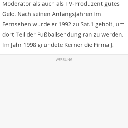
Moderator als auch als TV-Produzent gutes
Geld. Nach seinen Anfangsjahren im
Fernsehen wurde er 1992 zu Sat.1 geholt, um
dort Teil der Fußballsendung ran zu werden.
Im Jahr 1998 gründete Kerner die Firma J.
WERBUNG