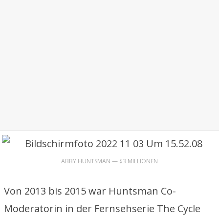
ABBY HUNTSMAN — $3 MILLIONEN
Von 2013 bis 2015 war Huntsman Co-
Moderatorin in der Fernsehserie The Cycle