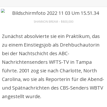
SHANNON BREAM – $800,000
Zunächst absolvierte sie ein Praktikum, das
zu einem Einstiegsjob als Drehbuchautorin
bei der Nachtschicht des ABC-
Nachrichtensenders WFTS-TV in Tampa
führte. 2001 zog sie nach Charlotte, North
Carolina, wo sie als Reporterin für die Abend-
und Spätnachrichten des CBS-Senders WBTV
angestellt wurde.