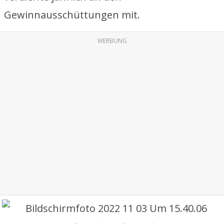
Gewinnausschüttungen mit.
WERBUNG